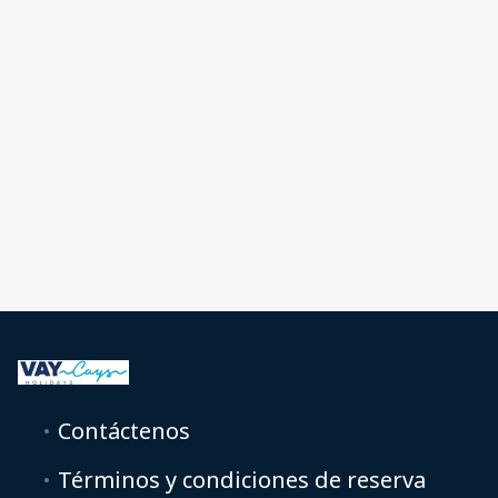
Contáctenos
Términos y condiciones de reserva