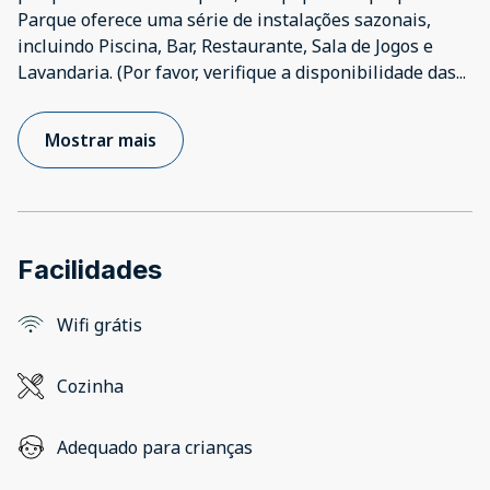
Parque oferece uma série de instalações sazonais,
incluindo Piscina, Bar, Restaurante, Sala de Jogos e
Lavandaria. (Por favor, verifique a disponibilidade das
...
Mostrar mais
Facilidades
Wifi grátis
Cozinha
Adequado para crianças