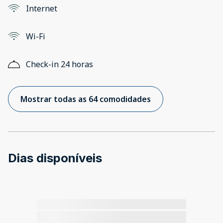
Internet
Wi-Fi
Check-in 24 horas
Mostrar todas as 64 comodidades
Dias disponíveis