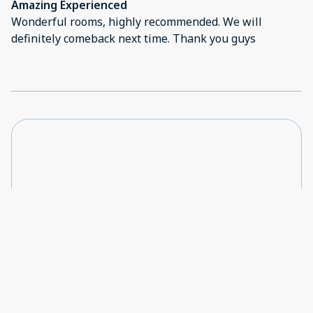
Amazing Experienced
Wonderful rooms, highly recommended. We will
definitely comeback next time. Thank you guys