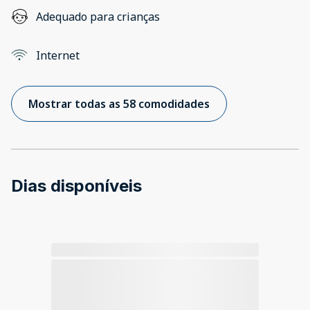
Adequado para crianças
Internet
Mostrar todas as 58 comodidades
Dias disponíveis