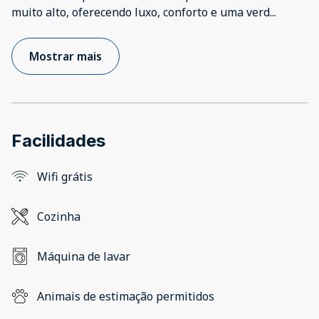
muito alto, oferecendo luxo, conforto e uma verd
...
Mostrar mais
Facilidades
Wifi grátis
Cozinha
Máquina de lavar
Animais de estimação permitidos