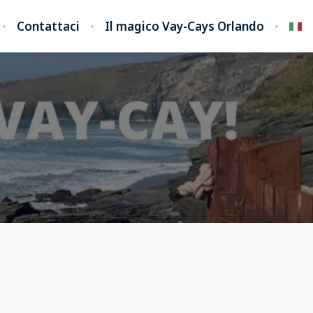
Contattaci
Il magico Vay-Cays Orlando